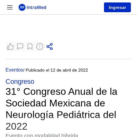
Ingresar
Eventos
/ Publicado el 12 de abril de 2022
Congreso
31° Congreso Anual de la
Sociedad Mexicana de
Neurología Pediátrica del
2022
Evento con modalidad hibrida.