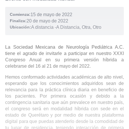
Comienza:
15 de mayo de 2022
Finaliza:
20 de mayo de 2022
Ubicación:
A distancia
-
A Distancia, Otra, Otro
La Sociedad Mexicana de Neurología Pediátrica A.C.
tiene el agrado de invitarle a participar en nuestro XXXI
Congreso Anual en su primera versión híbrida a
celebrarse del 16 al 21 de mayo del 2022.
Hemos conformado actividades académicas de alto nivel,
esperando que los conocimientos adquiridos sean de
relevancia para la práctica clínica diaria en beneficio de
los pacientes. Por primera ocasión y debido a la
contingencia sanitaria que aún prevalece en nuestro país,
el congreso será en modalidad híbrida con sede en el
estado de Querétaro y por medio de nuestra plataforma
digital para que puedas atenderlo desde la comodidad de
tu lugar de residencia, teniendo interacción de primera