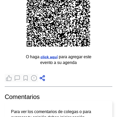
O haga
para agregar este
click aquí
evento a su agenda
Comentarios
Para ver los comentarios de colegas o para