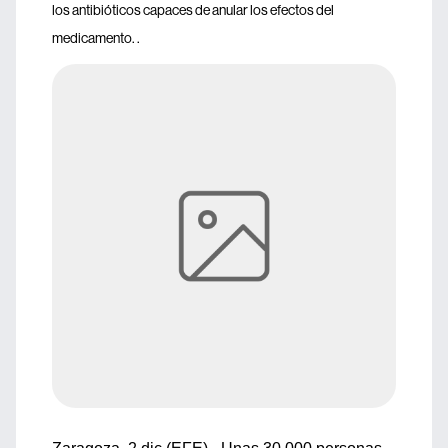
los antibióticos capaces de anular los efectos del
medicamento. .