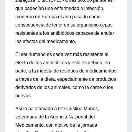
Zaragoza, 2 dic (EFE).- Unas 30.000 personas,
que padecían una enfermedad o infección,
murieron en Europa el año pasado como
consecuencia de tener en su organismo cepas
resistentes a los antibióticos capaces de anular
los efectos del medicamento.
El ser humano es cada vez más resistente al
efecto de los antibióticos y esto es debido, en
parte, a la ingesta de residuos de medicamentos
a través de la dieta, especialmente de productos
derivados de los animales, como la carne o los
huevos.
Así lo ha afirmado a Efe Cristina Muñoz,
veterinaria de la Agencia Nacional del
Medicamento, con motivo de la jornada