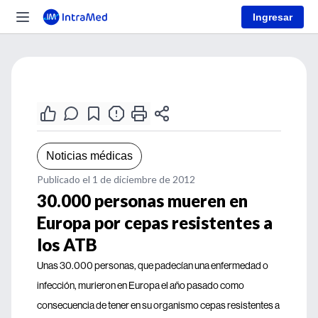
Ingresar
Noticias médicas
Publicado el 1 de diciembre de 2012
30.000 personas mueren en
Europa por cepas resistentes a
los ATB
Unas 30.000 personas, que padecían una enfermedad o
infección, murieron en Europa el año pasado como
consecuencia de tener en su organismo cepas resistentes a