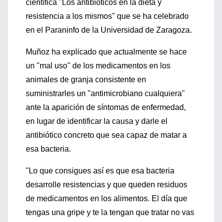
científica "Los antibióticos en la dieta y
resistencia a los mismos" que se ha celebrado
en el Paraninfo de la Universidad de Zaragoza.
Muñoz ha explicado que actualmente se hace
un "mal uso" de los medicamentos en los
animales de granja consistente en
suministrarles un "antimicrobiano cualquiera"
ante la aparición de síntomas de enfermedad,
en lugar de identificar la causa y darle el
antibiótico concreto que sea capaz de matar a
esa bacteria.
"Lo que consigues así es que esa bacteria
desarrolle resistencias y que queden residuos
de medicamentos en los alimentos. El día que
tengas una gripe y te la tengan que tratar no vas