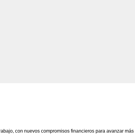
 trabajo, con nuevos compromisos financieros para avanzar más