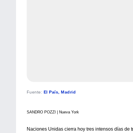
Fuente
:
El País, Madrid
SANDRO POZZI | Nueva York
Naciones Unidas cierra hoy tres intensos días de