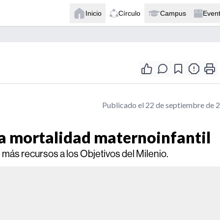
Inicio
Círculo
Campus
Even
Publicado el 22 de septiembre de 
la mortalidad maternoinfantil
más recursos a los Objetivos del Milenio.