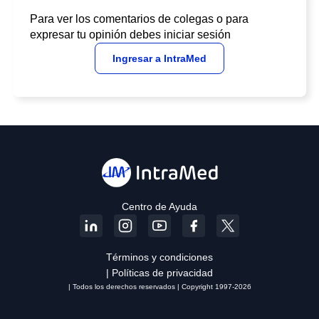
Para ver los comentarios de colegas o para
expresar tu opinión debes iniciar sesión
Ingresar a IntraMed
Centro de Ayuda
Términos y condiciones
| Políticas de privacidad
| Todos los derechos reservados | Copyright 1997-2026