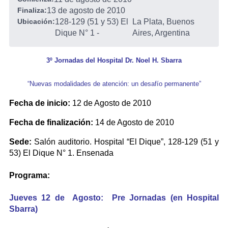
Finaliza:
13 de agosto de 2010
Ubicación:
128-129 (51 y 53) El
La Plata, Buenos
Dique N° 1
-
Aires, Argentina
3º Jornadas del Hospital Dr. Noel H. Sbarra
“Nuevas modalidades de atención: un desafío permanente”
Fecha de inicio:
12 de Agosto de 2010
Fecha de finalización:
14 de Agosto de 2010
Sede:
Salón auditorio. Hospital “El Dique”, 128-129 (51 y
53) El Dique N° 1. Ensenada
Programa:
Jueves 12 de Agosto: Pre Jornadas (en Hospital
Sbarra)