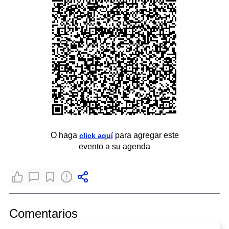
O haga
para agregar este
click aquí
evento a su agenda
Comentarios