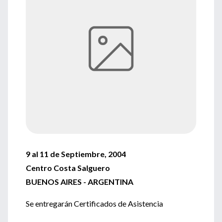
9 al 11 de Septiembre, 2004
Centro Costa Salguero
BUENOS AIRES - ARGENTINA
Se entregarán Certificados de Asistencia