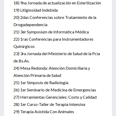
18) 9na Jornada de actualización en Esterilización
19) Litigiosidad Indebida
20) 2das Conferencias sobre Tratamiento de la
Drogadependencia
21) 3er Symposium de Informática Médica
22) 1ras Conferencias para Instrumentadores
Quirúrgicos
23) 3ra Jornada del Ministerio de Salud de la Pcia
de Bs.As.
24) Mesa Redonda: Atención Domiciliaria y
Atención Primaria de Salud
25) 1er Simposio de Radiología
26) 1er Seminario de Medicina de Emergencias
27) Herramientas Gerenciales: Costo y Calidad
28) 1er Curso-Taller de Terapia Intensiva
29) Terapia Asistida Con Animales