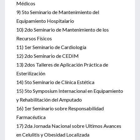
Médicos
9) 5to Seminario de Mantenimiento del
Equipamiento Hospitalario
10) 2do Seminario de Mantenimiento de los
Recursos Físicos
11) 1er Seminario de Cardiología
12) 2do Seminario de CEDIM
13) 2dos Talleres de Aplicación Práctica de
Esterilización
14) 5to Seminario de Clínica Estética
15) 5to Symposium Internacional en Equipamiento
y Rehabilitación del Amputado
16) 1er Seminario sobre Responsabilidad
Farmacéutica
17) 2da Jornada Nacional sobre Ultimos Avances
en Celulitis y Obesidad Localizada