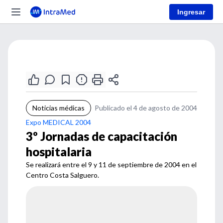
Ingresar
Noticias médicas
Publicado el 4 de agosto de 2004
Expo MEDICAL 2004
3º Jornadas de capacitación
hospitalaria
Se realizará entre el 9 y 11 de septiembre de 2004 en el
Centro Costa Salguero.