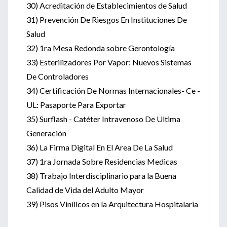
30) Acreditación de Establecimientos de Salud
31) Prevención De Riesgos En Instituciones De
Salud
32) 1ra Mesa Redonda sobre Gerontología
33) Esterilizadores Por Vapor: Nuevos Sistemas
De Controladores
34) Certificación De Normas Internacionales- Ce -
UL: Pasaporte Para Exportar
35) Surflash - Catéter Intravenoso De Ultima
Generación
36) La Firma Digital En El Area De La Salud
37) 1ra Jornada Sobre Residencias Medicas
38) Trabajo Interdisciplinario para la Buena
Calidad de Vida del Adulto Mayor
39) Pisos Vinílicos en la Arquitectura Hospitalaria