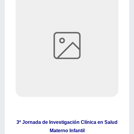
3ª Jornada de Investigación Clínica en Salud
Materno Infantil