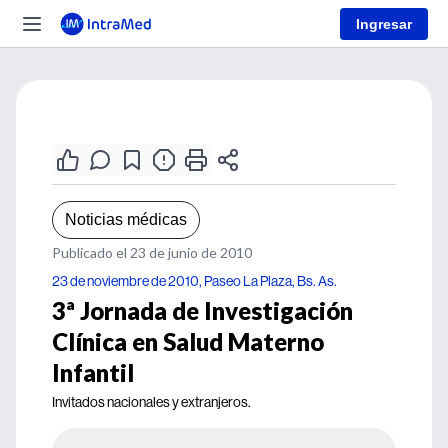
Ingresar
Noticias médicas
Publicado el 23 de junio de 2010
23 de noviembre de 2010, Paseo La Plaza, Bs. As.
3ª Jornada de Investigación
Clínica en Salud Materno
Infantil
Invitados nacionales y extranjeros.