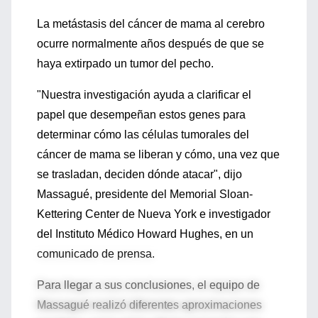
La metástasis del cáncer de mama al cerebro
ocurre normalmente años después de que se
haya extirpado un tumor del pecho.
"Nuestra investigación ayuda a clarificar el
papel que desempeñan estos genes para
determinar cómo las células tumorales del
cáncer de mama se liberan y cómo, una vez que
se trasladan, deciden dónde atacar", dijo
Massagué, presidente del Memorial Sloan-
Kettering Center de Nueva York e investigador
del Instituto Médico Howard Hughes, en un
comunicado de prensa.
Para llegar a sus conclusiones, el equipo de
Massagué realizó diferentes aproximaciones