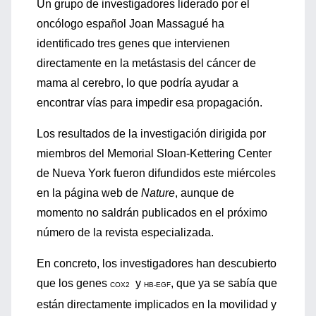
Un grupo de investigadores liderado por el
oncólogo español Joan Massagué ha
identificado tres genes que intervienen
directamente en la metástasis del cáncer de
mama al cerebro, lo que podría ayudar a
encontrar vías para impedir esa propagación.
Los resultados de la investigación dirigida por
miembros del Memorial Sloan-Kettering Center
de Nueva York fueron difundidos este miércoles
en la página web de
Nature
, aunque de
momento no saldrán publicados en el próximo
número de la revista especializada.
En concreto, los investigadores han descubierto
que los genes
y
, que ya se sabía que
COX2
HB-EGF
están directamente implicados en la movilidad y