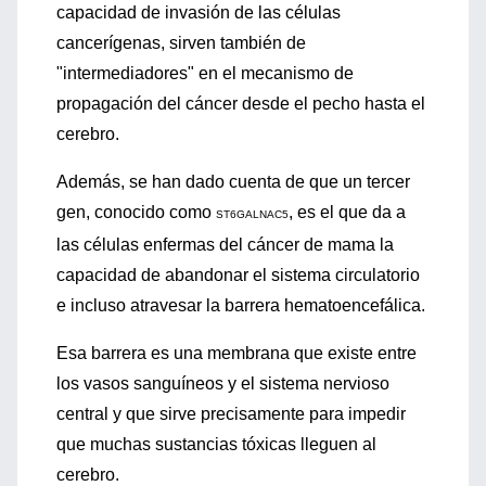
capacidad de invasión de las células
cancerígenas, sirven también de
"intermediadores" en el mecanismo de
propagación del cáncer desde el pecho hasta el
cerebro.
Además, se han dado cuenta de que un tercer
gen, conocido como
, es el que da a
ST6GALNAC5
las células enfermas del cáncer de mama la
capacidad de abandonar el sistema circulatorio
e incluso atravesar la barrera hematoencefálica.
Esa barrera es una membrana que existe entre
los vasos sanguíneos y el sistema nervioso
central y que sirve precisamente para impedir
que muchas sustancias tóxicas lleguen al
cerebro.