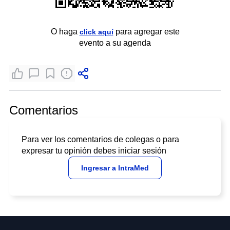
O haga
para agregar este
click aquí
evento a su agenda
Comentarios
Para ver los comentarios de colegas o para
expresar tu opinión debes iniciar sesión
Ingresar a IntraMed