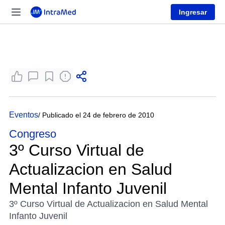
Ingresar
Eventos
/ Publicado el 24 de febrero de 2010
Congreso
3º Curso Virtual de
Actualizacion en Salud
Mental Infanto Juvenil
3º Curso Virtual de Actualizacion en Salud Mental
Infanto Juvenil