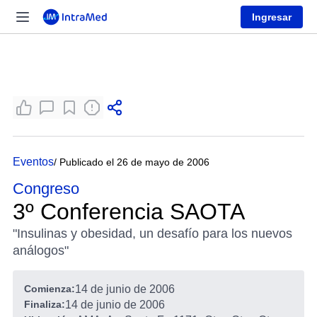
Ingresar
Eventos
/ Publicado el 26 de mayo de 2006
Congreso
3º Conferencia SAOTA
"Insulinas y obesidad, un desafío para los nuevos
análogos"
Comienza:
14 de junio de 2006
Finaliza:
14 de junio de 2006