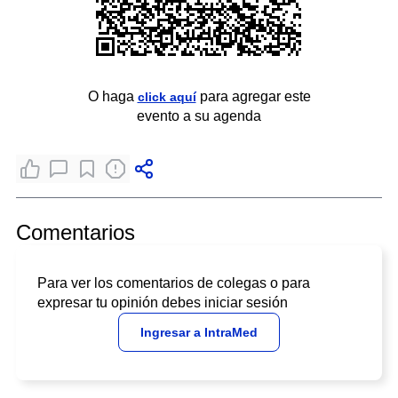
O haga
para agregar este
click aquí
evento a su agenda
Comentarios
Para ver los comentarios de colegas o para
expresar tu opinión debes iniciar sesión
Ingresar a IntraMed