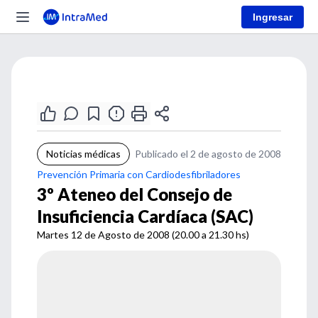
Ingresar
Noticias médicas
Publicado el 2 de agosto de 2008
Prevención Primaria con Cardiodesfibriladores
3º Ateneo del Consejo de
Insuficiencia Cardíaca (SAC)
Martes 12 de Agosto de 2008 (20.00 a 21.30 hs)