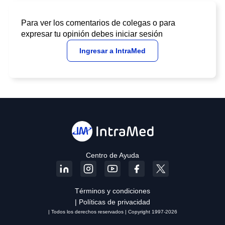
Para ver los comentarios de colegas o para
expresar tu opinión debes iniciar sesión
Ingresar a IntraMed
Centro de Ayuda
Términos y condiciones
| Políticas de privacidad
| Todos los derechos reservados | Copyright 1997-2026