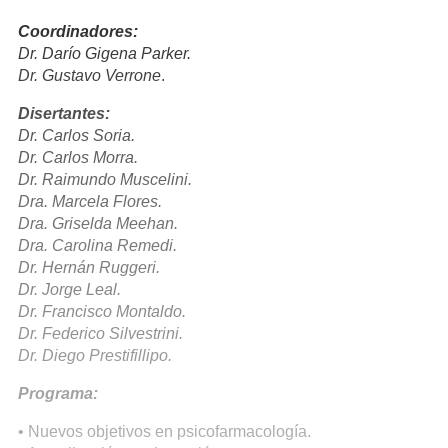
Coordinadores:
Dr. Darío Gigena Parker.
Dr. Gustavo Verrone
.
Disertantes:
Dr. Carlos Soria.
Dr. Carlos Morra.
Dr. Raimundo Muscelini.
Dra. Marcela Flores.
Dra. Griselda Meehan.
Dra. Carolina Remedi.
Dr. Hernán Ruggeri.
Dr. Jorge Leal.
Dr. Francisco Montaldo.
Dr. Federico Silvestrini.
Dr. Diego Prestifillipo.
Programa:
• Nuevos objetivos en psicofarmacología.