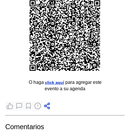
O haga
para agregar este
click aquí
evento a su agenda
Comentarios