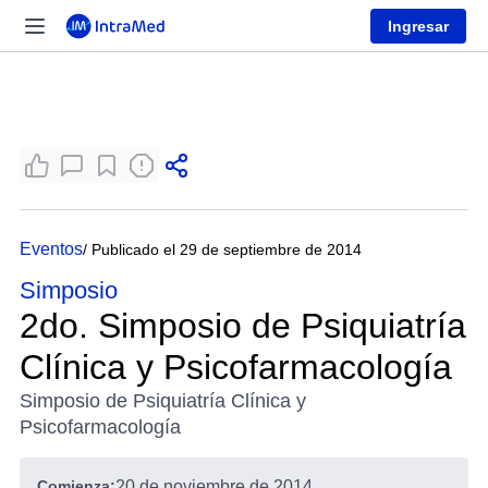
Ingresar
Eventos
/ Publicado el 29 de septiembre de 2014
Simposio
2do. Simposio de Psiquiatría
Clínica y Psicofarmacología
Simposio de Psiquiatría Clínica y
Psicofarmacología
Comienza:
20 de noviembre de 2014