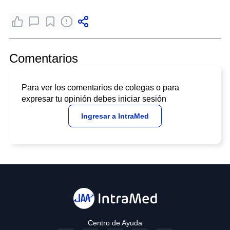
Comentarios
Para ver los comentarios de colegas o para
expresar tu opinión debes iniciar sesión
Ingresar a IntraMed
Centro de Ayuda