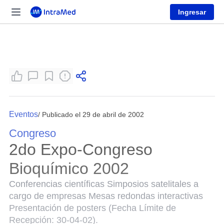
Ingresar
Eventos
/ Publicado el 29 de abril de 2002
Congreso
2do Expo-Congreso
Bioquímico 2002
Conferencias científicas Simposios satelitales a
cargo de empresas Mesas redondas interactivas
Presentación de posters (Fecha Límite de
Recepción: 30-04-02).