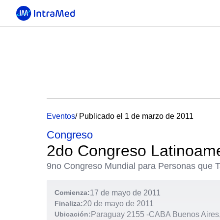
Eventos
/ Publicado el 1 de marzo de 2011
Congreso
2do Congreso Latinoame
9no Congreso Mundial para Personas que 
Comienza:
17 de mayo de 2011
Finaliza:
20 de mayo de 2011
Ubicación:
Paraguay 2155
-
CABA Buenos Aires,