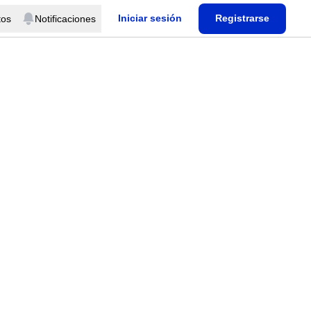
Iniciar sesión
Registrarse
tos
Notificaciones