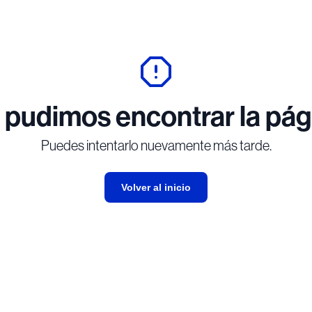
 pudimos encontrar la pág
Puedes intentarlo nuevamente más tarde.
Volver al inicio