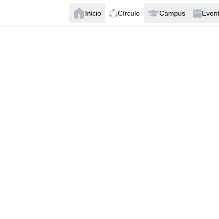
Inicio
Círculo
Campus
Even