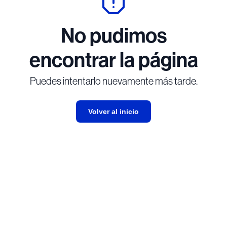
No pudimos
encontrar la página
Puedes intentarlo nuevamente más tarde.
Volver al inicio