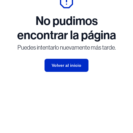
No pudimos
encontrar la página
Puedes intentarlo nuevamente más tarde.
Volver al inicio