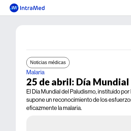
Noticias médicas
Malaria
25 de abril: Día Mundial
El Día Mundial del Paludismo, instituido p
supone un reconocimiento de los esfuerzo
eficazmente la malaria.