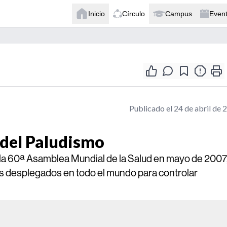
Inicio
Círculo
Campus
Even
Publicado el 24 de abril de 
 del Paludismo
or la 60ª Asamblea Mundial de la Salud en mayo de 2007
s desplegados en todo el mundo para controlar