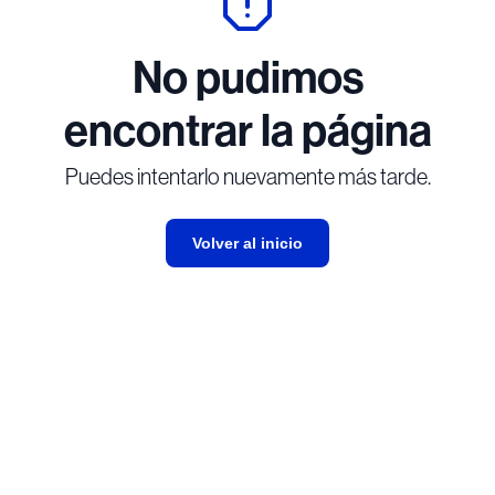
No pudimos
encontrar la página
Puedes intentarlo nuevamente más tarde.
Volver al inicio