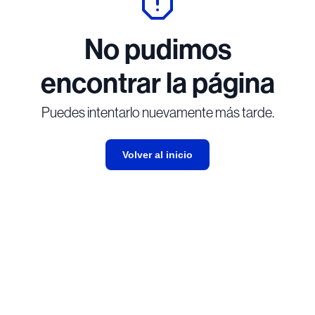
No pudimos
encontrar la página
Puedes intentarlo nuevamente más tarde.
Volver al inicio