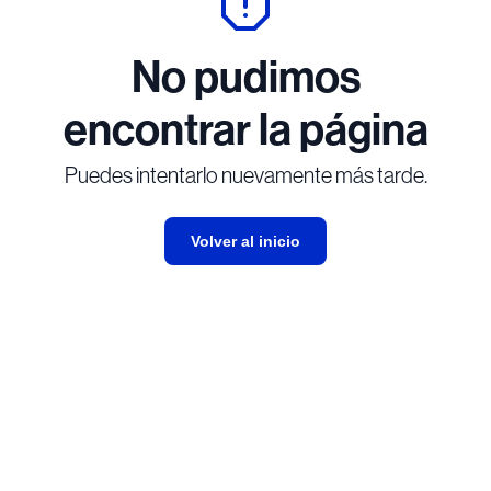
No pudimos
encontrar la página
Puedes intentarlo nuevamente más tarde.
Volver al inicio