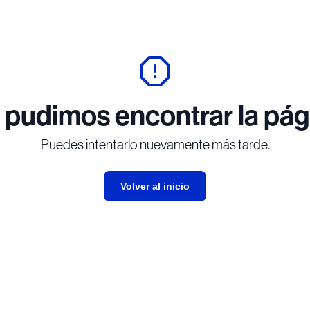
 pudimos encontrar la pág
Puedes intentarlo nuevamente más tarde.
Volver al inicio