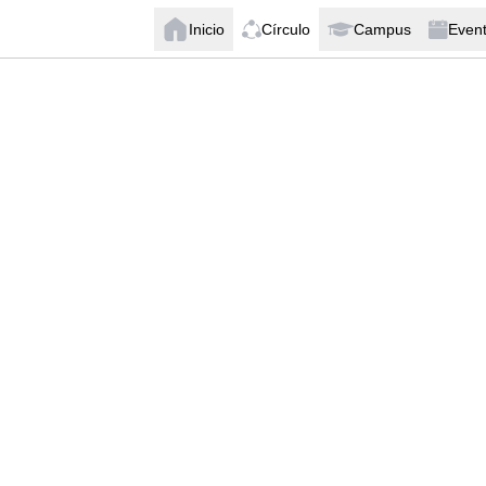
Inicio
Círculo
Campus
Even