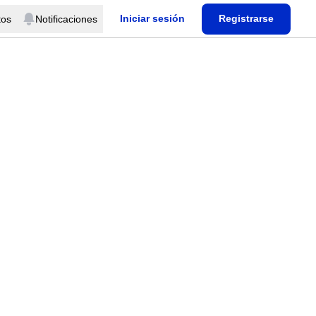
Iniciar sesión
Registrarse
tos
Notificaciones