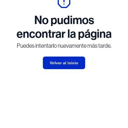
No pudimos
encontrar la página
Puedes intentarlo nuevamente más tarde.
Volver al inicio