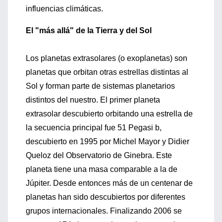
influencias climáticas.
El "más allá" de la Tierra y del Sol
Los planetas extrasolares (o exoplanetas) son
planetas que orbitan otras estrellas distintas al
Sol y forman parte de sistemas planetarios
distintos del nuestro. El primer planeta
extrasolar descubierto orbitando una estrella de
la secuencia principal fue 51 Pegasi b,
descubierto en 1995 por Michel Mayor y Didier
Queloz del Observatorio de Ginebra. Este
planeta tiene una masa comparable a la de
Júpiter. Desde entonces más de un centenar de
planetas han sido descubiertos por diferentes
grupos internacionales. Finalizando 2006 se