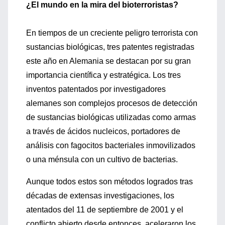
¿El mundo en la mira del bioterroristas?
En tiempos de un creciente peligro terrorista con
sustancias biológicas, tres patentes registradas
este año en Alemania se destacan por su gran
importancia científica y estratégica. Los tres
inventos patentados por investigadores
alemanes son complejos procesos de detección
de sustancias biológicas utilizadas como armas
a través de ácidos nucleicos, portadores de
análisis con fagocitos bacteriales inmovilizados
o una ménsula con un cultivo de bacterias.
Aunque todos estos son métodos logrados tras
décadas de extensas investigaciones, los
atentados del 11 de septiembre de 2001 y el
conflicto abierto desde entonces, aceleraron los