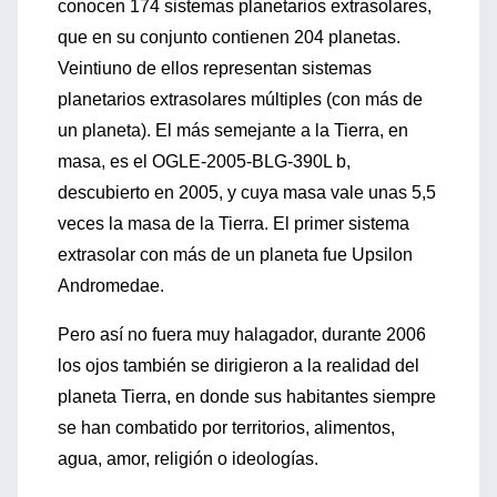
conocen 174 sistemas planetarios extrasolares,
que en su conjunto contienen 204 planetas.
Veintiuno de ellos representan sistemas
planetarios extrasolares múltiples (con más de
un planeta). El más semejante a la Tierra, en
masa, es el OGLE-2005-BLG-390L b,
descubierto en 2005, y cuya masa vale unas 5,5
veces la masa de la Tierra. El primer sistema
extrasolar con más de un planeta fue Upsilon
Andromedae.
Pero así no fuera muy halagador, durante 2006
los ojos también se dirigieron a la realidad del
planeta Tierra, en donde sus habitantes siempre
se han combatido por territorios, alimentos,
agua, amor, religión o ideologías.