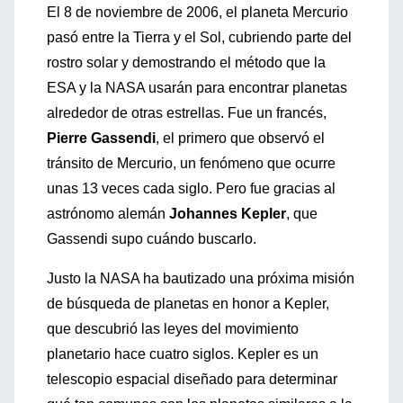
El 8 de noviembre de 2006, el planeta Mercurio
pasó entre la Tierra y el Sol, cubriendo parte del
rostro solar y demostrando el método que la
ESA y la NASA usarán para encontrar planetas
alrededor de otras estrellas. Fue un francés,
Pierre Gassendi
, el primero que observó el
tránsito de Mercurio, un fenómeno que ocurre
unas 13 veces cada siglo. Pero fue gracias al
astrónomo alemán
Johannes Kepler
, que
Gassendi supo cuándo buscarlo.
Justo la NASA ha bautizado una próxima misión
de búsqueda de planetas en honor a Kepler,
que descubrió las leyes del movimiento
planetario hace cuatro siglos. Kepler es un
telescopio espacial diseñado para determinar