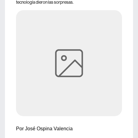
tecnología dieron las sorpresas.
Por José Ospina Valencia