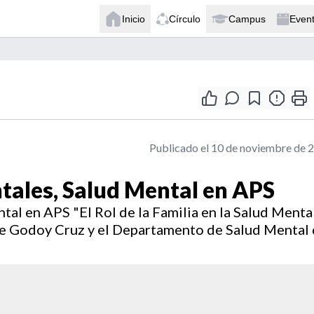
Inicio
Círculo
Campus
Even
Publicado el 10 de noviembre de 
tales, Salud Mental en APS
al en APS "El Rol de la Familia en la Salud Menta
de Godoy Cruz y el Departamento de Salud Mental