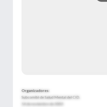
Organizadores:
Subcomité de Salud Mental del CID.
14 de noviembre de 2003