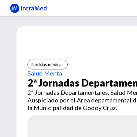
Noticias médicas
Salud Mental
2ª Jornadas Departamen
2ª Jornadas Departamentales, Salud Ment
Auspiciado por el Area departamental 
la Municipalidad de Godoy Cruz.