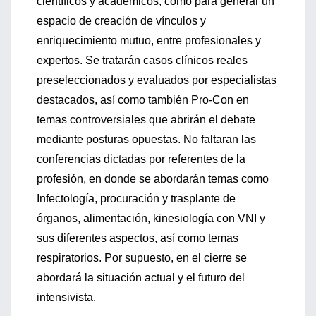
científicos y académicos, como para generar un
espacio de creación de vínculos y
enriquecimiento mutuo, entre profesionales y
expertos. Se tratarán casos clínicos reales
preseleccionados y evaluados por especialistas
destacados, así como también Pro-Con en
temas controversiales que abrirán el debate
mediante posturas opuestas. No faltaran las
conferencias dictadas por referentes de la
profesión, en donde se abordarán temas como
Infectología, procuración y trasplante de
órganos, alimentación, kinesiología con VNI y
sus diferentes aspectos, así como temas
respiratorios. Por supuesto, en el cierre se
abordará la situación actual y el futuro del
intensivista.