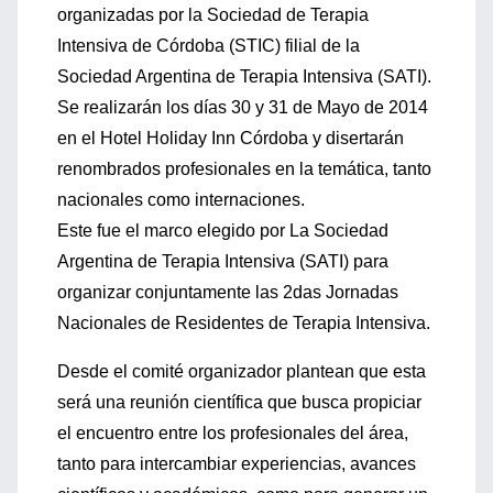
organizadas por la Sociedad de Terapia
Intensiva de Córdoba (STIC) filial de la
Sociedad Argentina de Terapia Intensiva (SATI).
Se realizarán los días 30 y 31 de Mayo de 2014
en el Hotel Holiday Inn Córdoba y disertarán
renombrados profesionales en la temática, tanto
nacionales como internaciones.
Este fue el marco elegido por La Sociedad
Argentina de Terapia Intensiva (SATI) para
organizar conjuntamente las 2das Jornadas
Nacionales de Residentes de Terapia Intensiva.
Desde el comité organizador plantean que esta
será una reunión científica que busca propiciar
el encuentro entre los profesionales del área,
tanto para intercambiar experiencias, avances