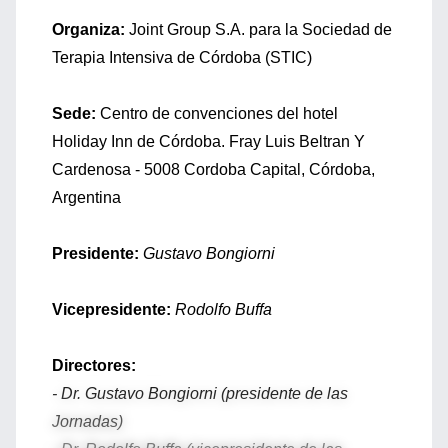
Organiza:
Joint Group S.A. para la Sociedad de
Terapia Intensiva de Córdoba (STIC)
Sede:
Centro de convenciones del hotel
Holiday Inn de Córdoba. Fray Luis Beltran Y
Cardenosa - 5008 Cordoba Capital, Córdoba,
Argentina
Presidente:
Gustavo Bongiorni
Vicepresidente:
Rodolfo Buffa
Directores:
- Dr. Gustavo Bongiorni (presidente de las
Jornadas)