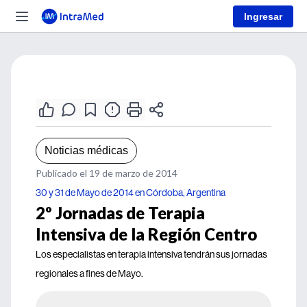
Ingresar
Noticias médicas
Publicado el 19 de marzo de 2014
30 y 31 de Mayo de 2014 en Córdoba, Argentina
2º Jornadas de Terapia
Intensiva de la Región Centro
Los especialistas en terapia intensiva tendrán sus jornadas
regionales a fines de Mayo.