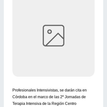
Profesionales Intensivistas, se darán cita en
Córdoba en el marco de las 2º Jornadas de
Terapia Intensiva de la Región Centro