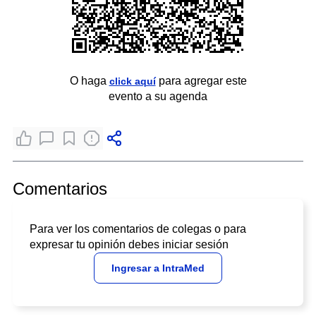
O haga
para agregar este
click aquí
evento a su agenda
Comentarios
Para ver los comentarios de colegas o para
expresar tu opinión debes iniciar sesión
Ingresar a IntraMed