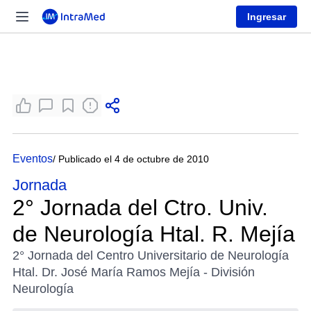
Ingresar
Eventos
/ Publicado el 4 de octubre de 2010
Jornada
2° Jornada del Ctro. Univ.
de Neurología Htal. R. Mejía
2° Jornada del Centro Universitario de Neurología
Htal. Dr. José María Ramos Mejía - División
Neurología