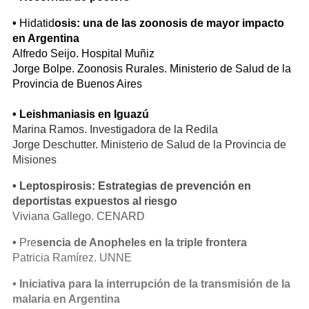
•
Hidatid
osis: una de las zoonosis de mayor impacto
en Argentina
Alfredo Seijo. Hospital Muñiz
Jorge Bolpe. Zoonosis Rurales. Ministerio de Salud de la
Provincia de Buenos Aires
• Leishmaniasis en Iguazú
Marina Ramos. Investigadora de la Redila
Jorge Deschutter. Ministerio de Salud de la Provincia de
Misiones
• Leptospirosis: Estrategias de prevención en
deportistas expuestos al riesgo
Viviana Gallego. CENARD
•
Pre
sencia de Anopheles en la triple frontera
Patricia Ramírez. UNNE
• Iniciativa para la interrupción de la transmisión de la
malaria en Argentina