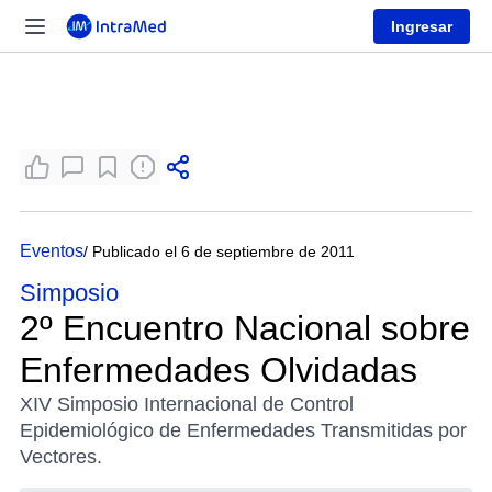
Ingresar
Eventos
/ Publicado el 6 de septiembre de 2011
Simposio
2º Encuentro Nacional sobre
Enfermedades Olvidadas
XIV Simposio Internacional de Control
Epidemiológico de Enfermedades Transmitidas por
Vectores.