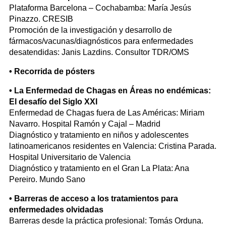
Plataforma Barcelona – Cochabamba: María Jesús
Pinazzo. CRESIB
Promoción de la investigación y desarrollo de
fármacos/vacunas/diagnósticos para enfermedades
desatendidas: Janis Lazdins. Consultor TDR/OMS
• Recorrida de pósters
• La Enfermedad de Chagas en Áreas no endémicas:
El desafío del Siglo XXI
Enfermedad de Chagas fuera de Las Américas: Miriam
Navarro. Hospital Ramón y Cajal – Madrid
Diagnóstico y tratamiento en niños y adolescentes
latinoamericanos residentes en Valencia: Cristina Parada.
Hospital Universitario de Valencia
Diagnóstico y tratamiento en el Gran La Plata: Ana
Pereiro. Mundo Sano
• Barreras de acceso a los tratamientos para
enfermedades olvidadas
Barreras desde la práctica profesional: Tomás Orduna.