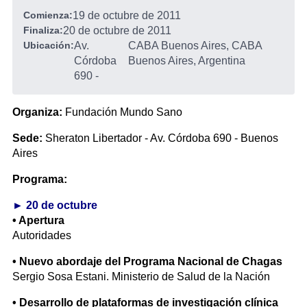
Comienza:
19 de octubre de 2011
Finaliza:
20 de octubre de 2011
Ubicación:
Av.
CABA Buenos Aires, CABA
Córdoba
Buenos Aires, Argentina
690
-
Organiza:
Fundación Mundo Sano
Sede:
Sheraton Libertador - Av. Córdoba 690 - Buenos
Aires
Programa:
► 20 de octubre
• Apertura
Autoridades
• Nuevo abordaje del Programa Nacional de Chagas
Sergio Sosa Estani. Ministerio de Salud de la Nación
• Desarrollo de plataformas de investigación clínica