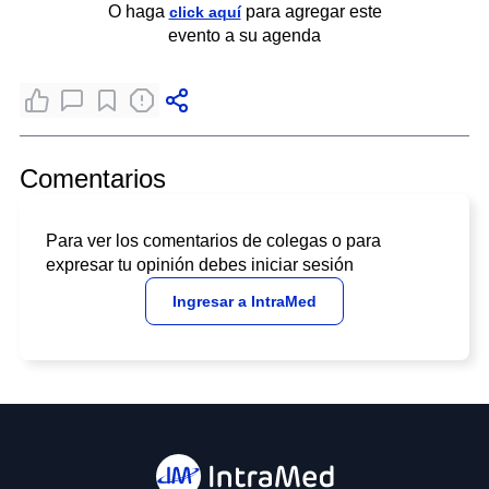
O haga
para agregar este
click aquí
evento a su agenda
Comentarios
Para ver los comentarios de colegas o para
expresar tu opinión debes iniciar sesión
Ingresar a IntraMed