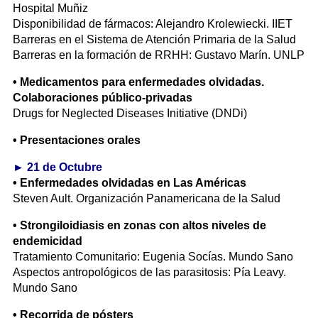
Hospital Muñiz
Disponibilidad de fármacos: Alejandro Krolewiecki. IIET
Barreras en el Sistema de Atención Primaria de la Salud
Barreras en la formación de RRHH: Gustavo Marín. UNLP
• Medicamentos para enfermedades olvidadas.
Colaboraciones público-privadas
Drugs for Neglected Diseases Initiative (DNDi)
• Presentaciones orales
►
21 de Octubre
• Enfermedades olvidadas en Las Américas
Steven Ault. Organización Panamericana de la Salud
• Strongiloidiasis en zonas con altos niveles de
endemicidad
Tratamiento Comunitario: Eugenia Socías. Mundo Sano
Aspectos antropológicos de las parasitosis: Pía Leavy.
Mundo Sano
• Recorrida de pósters