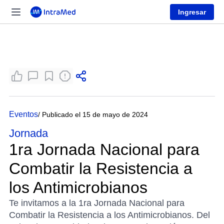
Ingresar
Eventos
/ Publicado el 15 de mayo de 2024
Jornada
1ra Jornada Nacional para
Combatir la Resistencia a
los Antimicrobianos
Te invitamos a la 1ra Jornada Nacional para
Combatir la Resistencia a los Antimicrobianos. Del