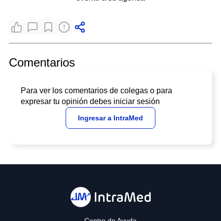
Comentarios
Para ver los comentarios de colegas o para
expresar tu opinión debes iniciar sesión
Ingresar a IntraMed
Centro de Ayuda