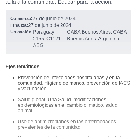
aula a la comunidad: Educar para la acción.
Comienza:
27 de junio de 2024
Finaliza:
27 de junio de 2024
Ubicación:
Paraguay
CABA Buenos Aires, CABA
2155, C1121
Buenos Aires, Argentina
ABG
-
Ejes temáticos
Prevención de infecciones hospitalarias y en la
comunidad. Higiene de manos, prevención de IACS
y vacunación.
Salud global: Una Salud, modificaciones
epidemiologícas en el cambio climático, salud
animal.
Uso de antimicrobianos en las enfermedades
prevalentes de la comunidad.