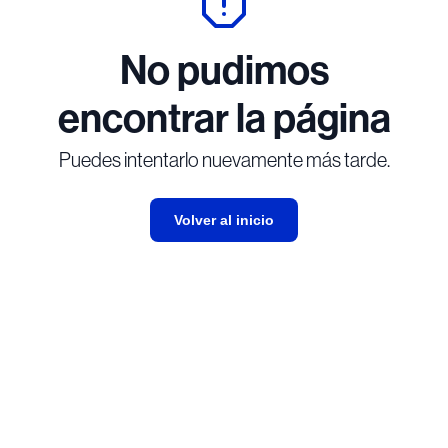
No pudimos
encontrar la página
Puedes intentarlo nuevamente más tarde.
Volver al inicio