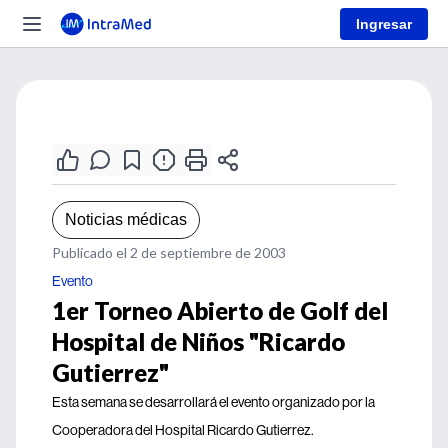
Ingresar
Noticias médicas
Publicado el 2 de septiembre de 2003
Evento
1er Torneo Abierto de Golf del
Hospital de Niños "Ricardo
Gutierrez"
Esta semana se desarrollará el evento organizado por la
Cooperadora del Hospital Ricardo Gutierrez.