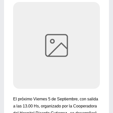
El próximo Viernes 5 de Septiembre, con salida
a las 13.00 Hs, organizado por la Cooperadora