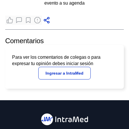
evento a su agenda
Comentarios
Para ver los comentarios de colegas o para
expresar tu opinión debes iniciar sesión
Ingresar a IntraMed