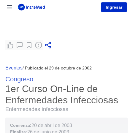
Ingresar
Eventos
/ Publicado el 29 de octubre de 2002
Congreso
1er Curso On-Line de
Enfermedades Infecciosas
Enfermedades Infecciosas
Comienza:
20 de abril de 2003
Finaliza:
26 de junio de 2003