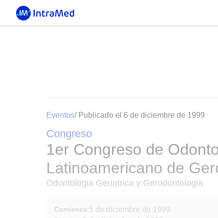
Eventos
/ Publicado el 6 de diciembre de 1999
Congreso
1er Congreso de Odontol
Latinoamericano de Ger
Odontologia Geriatrica y Gerodontologia
Comienza:
5 de diciembre de 1999