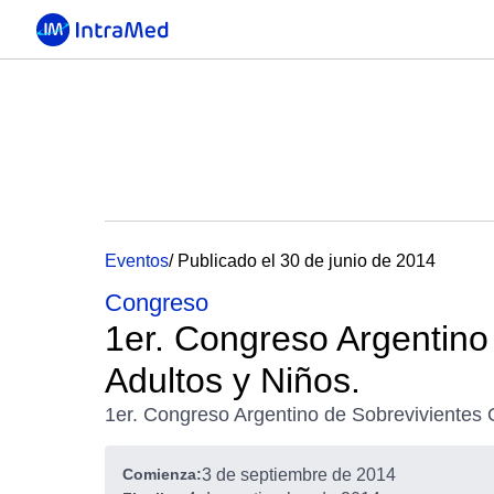
Eventos
/ Publicado el 30 de junio de 2014
Congreso
1er. Congreso Argentino
Adultos y Niños.
1er. Congreso Argentino de Sobrevivientes 
Comienza:
3 de septiembre de 2014