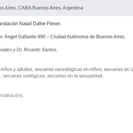
 Aires, CABA Buenos Aires, Argentina
undación Natalí Dafne Flexer.
Av. Ángel Gallardo 490 – Ciudad Autónoma de Buenos Aires.
sales y Dr. Ricardo Santos.
niños y adultos, secuelas neurológicas en niños, secuelas en l
s, secuelas urológicas, secuelas en la sexualidad.
utilación).