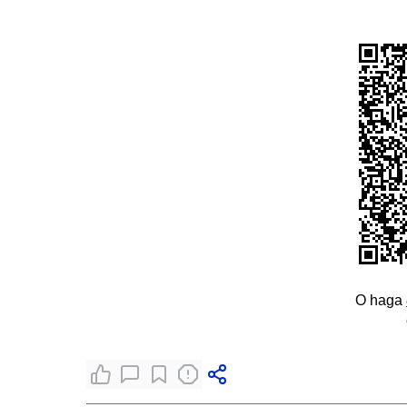
O haga