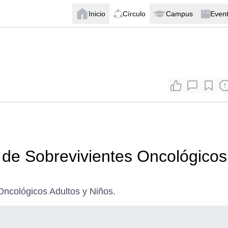
Inicio
Círculo
Campus
Even
 de Sobrevivientes Oncológicos
Oncológicos Adultos y Niños.