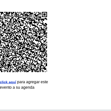
para agregar este
click aquí
evento a su agenda