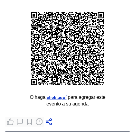
O haga
para agregar este
click aquí
evento a su agenda