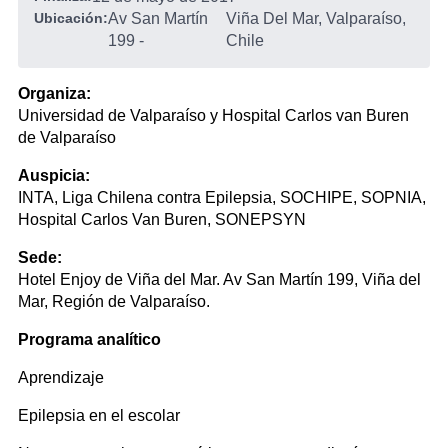
Ubicación:
Av San Martín
Viña Del Mar, Valparaíso,
199
-
Chile
Organiza:
Universidad de Valparaíso y Hospital Carlos van Buren
de Valparaíso
Auspicia:
INTA, Liga Chilena contra Epilepsia, SOCHIPE, SOPNIA,
Hospital Carlos Van Buren, SONEPSYN
Sede:
Hotel Enjoy de Viña del Mar. Av San Martín 199, Viña del
Mar, Región de Valparaíso.
Programa analítico
Aprendizaje
Epilepsia en el escolar