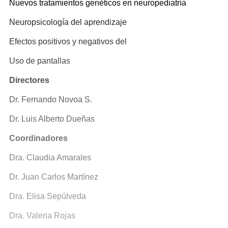
Nuevos tratamientos genéticos en neuropediatría
Neuropsicología del aprendizaje
Efectos positivos y negativos del
Uso de pantallas
Directores
Dr. Fernando Novoa S.
Dr. Luis Alberto Dueñas
Coordinadores
Dra. Claudia Amarales
Dr. Juan Carlos Martínez
Dra. Elisa Sepúlveda
Dra. Valeria Rojas