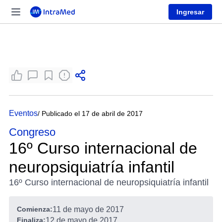
Ingresar
Eventos
/ Publicado el 17 de abril de 2017
Congreso
16º Curso internacional de
neuropsiquiatría infantil
16º Curso internacional de neuropsiquiatría infantil
Comienza:
11 de mayo de 2017
Finaliza:
12 de mayo de 2017