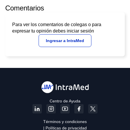
Comentarios
Para ver los comentarios de colegas o para
expresar tu opinión debes iniciar sesión
Ingresar a IntraMed
Centro de Ayuda
Términos y condiciones
| Políticas de privacidad