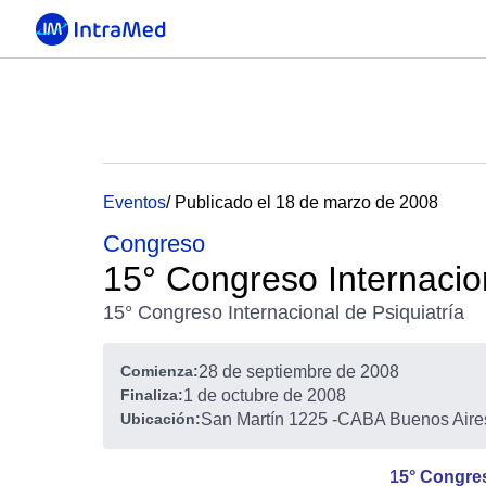
Eventos
/ Publicado el 18 de marzo de 2008
Congreso
15° Congreso Internacion
15° Congreso Internacional de Psiquiatría
Comienza:
28 de septiembre de 2008
Finaliza:
1 de octubre de 2008
Ubicación:
San Martín 1225
-
CABA Buenos Aires
15° Congres