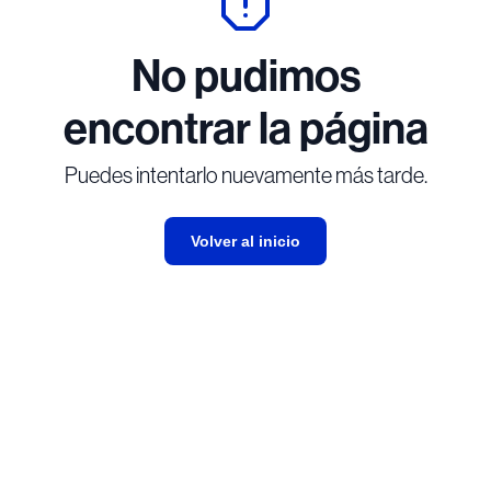
No pudimos
encontrar la página
Puedes intentarlo nuevamente más tarde.
Volver al inicio