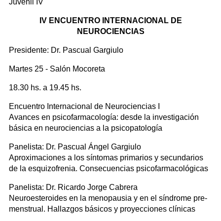
Juvenil IV
IV ENCUENTRO INTERNACIONAL DE
NEUROCIENCIAS
Presidente: Dr. Pascual Gargiulo
Martes 25 - Salón Mocoreta
18.30 hs. a 19.45 hs.
Encuentro Internacional de Neurociencias I
Avances en psicofarmacología: desde la investigación
básica en neurociencias a la psicopatología
Panelista: Dr. Pascual Ángel Gargiulo
Aproximaciones a los síntomas primarios y secundarios
de la esquizofrenia. Consecuencias psicofarmacológicas
Panelista: Dr. Ricardo Jorge Cabrera
Neuroesteroides en la menopausia y en el síndrome pre-
menstrual. Hallazgos básicos y proyecciones clínicas