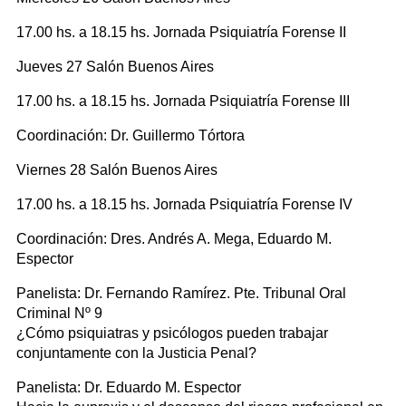
17.00 hs. a 18.15 hs. Jornada Psiquiatría Forense II
Jueves 27 Salón Buenos Aires
17.00 hs. a 18.15 hs. Jornada Psiquiatría Forense III
Coordinación: Dr. Guillermo Tórtora
Viernes 28 Salón Buenos Aires
17.00 hs. a 18.15 hs. Jornada Psiquiatría Forense IV
Coordinación: Dres. Andrés A. Mega, Eduardo M.
Espector
Panelista: Dr. Fernando Ramírez. Pte. Tribunal Oral
Criminal Nº 9
¿Cómo psiquiatras y psicólogos pueden trabajar
conjuntamente con la Justicia Penal?
Panelista: Dr. Eduardo M. Espector