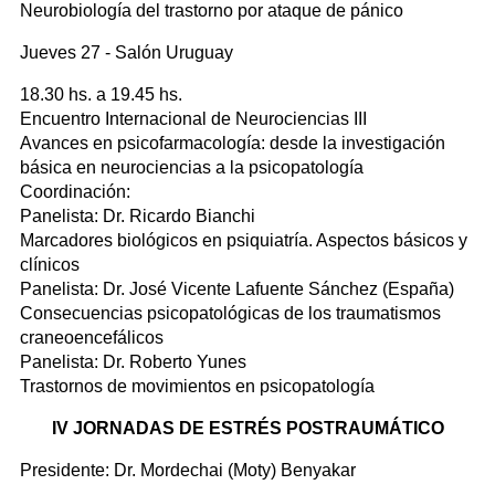
Neurobiología del trastorno por ataque de pánico
Jueves 27 - Salón Uruguay
18.30 hs. a 19.45 hs.
Encuentro Internacional de Neurociencias III
Avances en psicofarmacología: desde la investigación
básica en neurociencias a la psicopatología
Coordinación:
Panelista: Dr. Ricardo Bianchi
Marcadores biológicos en psiquiatría. Aspectos básicos y
clínicos
Panelista: Dr. José Vicente Lafuente Sánchez (España)
Consecuencias psicopatológicas de los traumatismos
craneoencefálicos
Panelista: Dr. Roberto Yunes
Trastornos de movimientos en psicopatología
IV JORNADAS DE ESTRÉS POSTRAUMÁTICO
Presidente: Dr. Mordechai (Moty) Benyakar