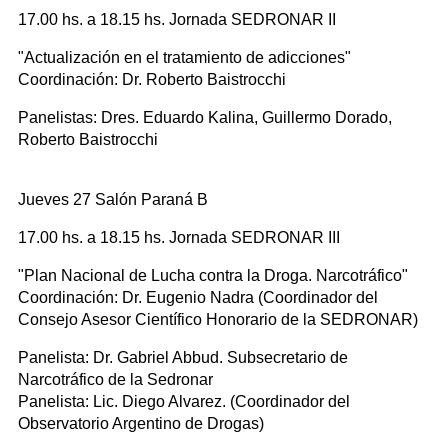
17.00 hs. a 18.15 hs. Jornada SEDRONAR II
"Actualización en el tratamiento de adicciones"
Coordinación: Dr. Roberto Baistrocchi
Panelistas: Dres. Eduardo Kalina, Guillermo Dorado,
Roberto Baistrocchi
Jueves 27 Salón Paraná B
17.00 hs. a 18.15 hs. Jornada SEDRONAR III
"Plan Nacional de Lucha contra la Droga. Narcotráfico"
Coordinación: Dr. Eugenio Nadra (Coordinador del
Consejo Asesor Científico Honorario de la SEDRONAR)
Panelista: Dr. Gabriel Abbud. Subsecretario de
Narcotráfico de la Sedronar
Panelista: Lic. Diego Alvarez. (Coordinador del
Observatorio Argentino de Drogas)