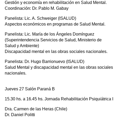
Gestión y economía en rehabilitación en Salud Mental.
Coordinación: Dr. Pablo M. Gabay
Panelista: Lic. A. Schweiger (ISALUD)
Aspectos económicos en programas de Salud Mental.
Panelista: Lic. María de los Ángeles Domínguez
(Superintendencia Servicios de Salud, Ministerio de
Salud y Ambiente)
Discapacidad mental en las obras sociales nacionales.
Panelista: Dr. Hugo Barrionuevo (ISALUD)
Salud Mental y discapacidad mental en las obras sociales
nacionales.
Jueves 27 Salón Paraná B
15.30 hs. a 16.45 hs. Jornada Rehabilitación Psiquiátrica I
Dra. Carmen de las Heras (Chile)
Dr. Daniel Politti