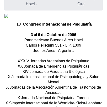
Hotel
-
Otro
13º Congreso Internacional de Psiquiatría
3 al 6 de Octubre de 2006
Panamericano Buenos Aires Hotel
Carlos Pellegrini 551 - C.P. 1009
Buenos Aires - Argentina
XXXIV Jornadas Argentinas de Psiquiatría
XX Jornada de Emergencias Psiquiátricas
XIV Jornada de Psiquiatría Biológica
X Jornada Interinstitucional de Psicopatología y Salud
Mental
X Jornadas de la Asociación Argentina de Trastornos de
Ansiedad
IX Jornada Nacional de Psiquiatría Forense
IX Simposio Internacional de la Wernicke-Kleist-Leonhard