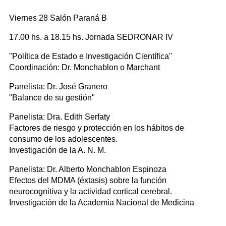
Viernes 28 Salón Paraná B
17.00 hs. a 18.15 hs. Jornada SEDRONAR IV
"Política de Estado e Investigación Científica"
Coordinación: Dr. Monchablon o Marchant
Panelista: Dr. José Granero
"Balance de su gestión"
Panelista: Dra. Edith Serfaty
Factores de riesgo y protección en los hábitos de
consumo de los adolescentes.
Investigación de la A. N. M.
Panelista: Dr. Alberto Monchablon Espinoza
Efectos del MDMA (éxtasis) sobre la función
neurocognitiva y la actividad cortical cerebral.
Investigación de la Academia Nacional de Medicina