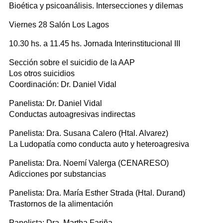
Bioética y psicoanálisis. Intersecciones y dilemas
Viernes 28 Salón Los Lagos
10.30 hs. a 11.45 hs. Jornada Interinstitucional III
Sección sobre el suicidio de la AAP
Los otros suicidios
Coordinación: Dr. Daniel Vidal
Panelista: Dr. Daniel Vidal
Conductas autoagresivas indirectas
Panelista: Dra. Susana Calero (Htal. Alvarez)
La Ludopatía como conducta auto y heteroagresiva
Panelista: Dra. Noemí Valerga (CENARESO)
Adicciones por substancias
Panelista: Dra. María Esther Strada (Htal. Durand)
Trastornos de la alimentación
Panelista: Dra. Martha Fariña