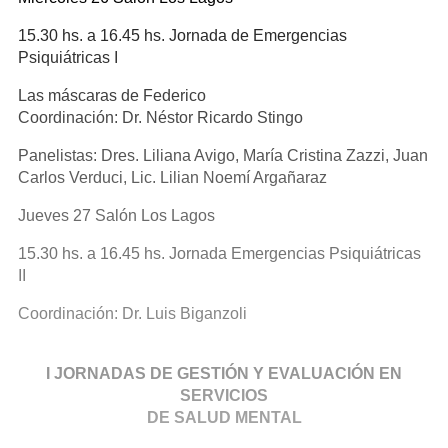
15.30 hs. a 16.45 hs. Jornada de Emergencias
Psiquiátricas I
Las máscaras de Federico
Coordinación: Dr. Néstor Ricardo Stingo
Panelistas: Dres. Liliana Avigo, María Cristina Zazzi, Juan
Carlos Verduci, Lic. Lilian Noemí Argañaraz
Jueves 27 Salón Los Lagos
15.30 hs. a 16.45 hs. Jornada Emergencias Psiquiátricas
II
Coordinación: Dr. Luis Biganzoli
I JORNADAS DE GESTIÓN Y EVALUACIÓN EN
SERVICIOS
DE SALUD MENTAL