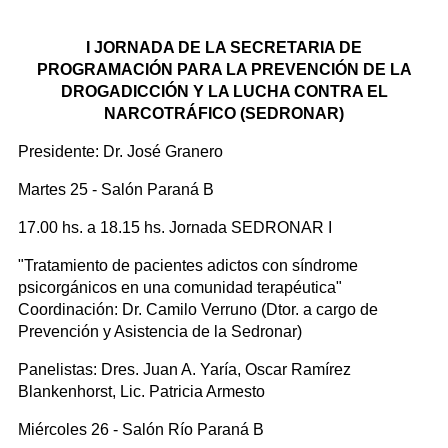
I JORNADA DE LA SECRETARIA DE
PROGRAMACIÓN PARA LA PREVENCIÓN DE LA
DROGADICCIÓN Y LA LUCHA CONTRA EL
NARCOTRÁFICO (SEDRONAR)
Presidente: Dr. José Granero
Martes 25 - Salón Paraná B
17.00 hs. a 18.15 hs. Jornada SEDRONAR I
"Tratamiento de pacientes adictos con síndrome
psicorgánicos en una comunidad terapéutica"
Coordinación: Dr. Camilo Verruno (Dtor. a cargo de
Prevención y Asistencia de la Sedronar)
Panelistas: Dres. Juan A. Yaría, Oscar Ramírez
Blankenhorst, Lic. Patricia Armesto
Miércoles 26 - Salón Río Paraná B