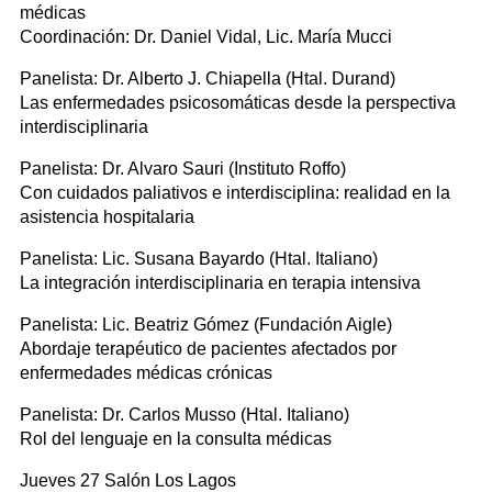
médicas
Coordinación: Dr. Daniel Vidal, Lic. María Mucci
Panelista: Dr. Alberto J. Chiapella (Htal. Durand)
Las enfermedades psicosomáticas desde la perspectiva
interdisciplinaria
Panelista: Dr. Alvaro Sauri (Instituto Roffo)
Con cuidados paliativos e interdisciplina: realidad en la
asistencia hospitalaria
Panelista: Lic. Susana Bayardo (Htal. Italiano)
La integración interdisciplinaria en terapia intensiva
Panelista: Lic. Beatriz Gómez (Fundación Aigle)
Abordaje terapéutico de pacientes afectados por
enfermedades médicas crónicas
Panelista: Dr. Carlos Musso (Htal. Italiano)
Rol del lenguaje en la consulta médicas
Jueves 27 Salón Los Lagos