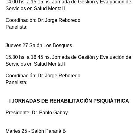
14.00 hs. a 15.15 hs. Jornada de Gestión y Evaluación de
Servicios en Salud Mental I
Coordinación: Dr. Jorge Reboredo
Panelista:
Jueves 27 Salón Los Bosques
15.30 hs. a 16.45 hs. Jornada de Gestión y Evaluación de
Servicios en Salud Mental II
Coordinación: Dr. Jorge Reboredo
Panelista:
I JORNADAS DE REHABILITACIÓN PSIQUIÁTRICA
Presidente: Dr. Pablo Gabay
Martes 25 - Salón Paraná B