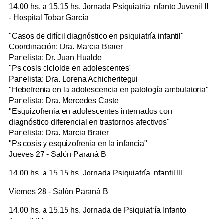
14.00 hs. a 15.15 hs. Jornada Psiquiatría Infanto Juvenil II
- Hospital Tobar García
"Casos de difícil diagnóstico en psiquiatría infantil"
Coordinación: Dra. Marcia Braier
Panelista: Dr. Juan Hualde
"Psicosis cicloide en adolescentes"
Panelista: Dra. Lorena Achicheritegui
"Hebefrenia en la adolescencia en patología ambulatoria"
Panelista: Dra. Mercedes Caste
"Esquizofrenia en adolescentes internados con
diagnóstico diferencial en trastornos afectivos"
Panelista: Dra. Marcia Braier
"Psicosis y esquizofrenia en la infancia"
Jueves 27 - Salón Paraná B
14.00 hs. a 15.15 hs. Jornada Psiquiatría Infantil III
Viernes 28 - Salón Paraná B
14.00 hs. a 15.15 hs. Jornada de Psiquiatría Infanto