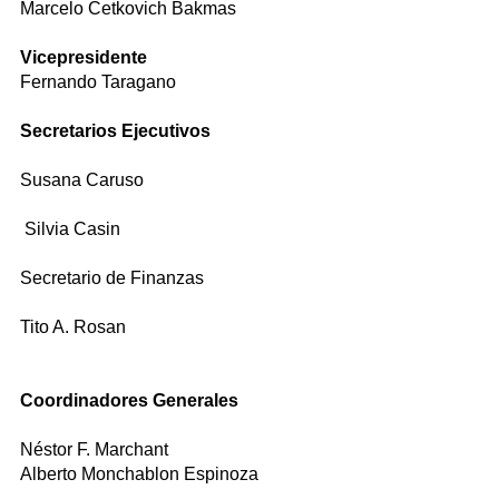
Marcelo Cetkovich Bakmas
Vicepresidente
Fernando Taragano
Secretarios Ejecutivos
Susana Caruso
Silvia Casin
Secretario de Finanzas
Tito A. Rosan
Coordinadores Generales
Néstor F. Marchant
Alberto Monchablon Espinoza