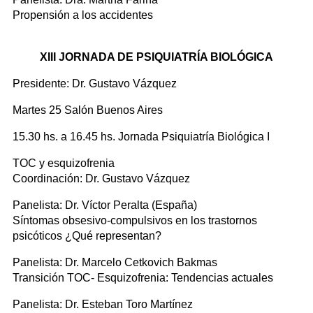
Propensión a los accidentes
XIII JORNADA DE PSIQUIATRÍA BIOLÓGICA
Presidente: Dr. Gustavo Vázquez
Martes 25 Salón Buenos Aires
15.30 hs. a 16.45 hs. Jornada Psiquiatría Biológica I
TOC y esquizofrenia
Coordinación: Dr. Gustavo Vázquez
Panelista: Dr. Víctor Peralta (España)
Síntomas obsesivo-compulsivos en los trastornos
psicóticos ¿Qué representan?
Panelista: Dr. Marcelo Cetkovich Bakmas
Transición TOC- Esquizofrenia: Tendencias actuales
Panelista: Dr. Esteban Toro Martínez