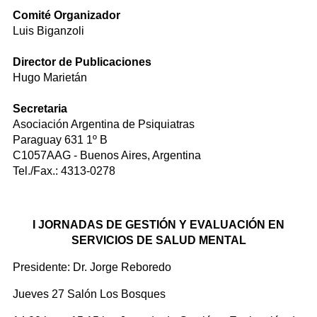
Comité Organizador
Luis Biganzoli
Director de Publicaciones
Hugo Marietán
Secretaria
Asociación Argentina de Psiquiatras
Paraguay 631 1º B
C1057AAG - Buenos Aires, Argentina
Tel./Fax.: 4313-0278
I JORNADAS DE GESTIÓN Y EVALUACIÓN EN
SERVICIOS DE SALUD MENTAL
Presidente: Dr. Jorge Reboredo
Jueves 27 Salón Los Bosques