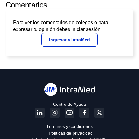
Comentarios
Para ver los comentarios de colegas o para
expresar tu opinión debes iniciar sesión
Ingresar a IntraMed
Centro de Ayuda
Términos y condiciones
| Políticas de privacidad