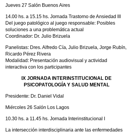
Jueves 27 Salón Buenos Aires
14.00 hs. a 15.15 hs. Jornada Trastorno de Ansiedad III
Del juego patológico al juego responsable: Posibles
soluciones a una problemática actual
Coordinador: Dr. Julio Brizuela
Panelistas: Dres. Alfredo Cía, Julio Brizuela, Jorge Rubín,
Ricardo Pérez Rivera
Modalidad: Presentación audiovisual y actividad
interactiva con los participantes
IX JORNADA INTERINSTITUCIONAL DE
PSICOPATOLOGÍA Y SALUD MENTAL
Presidente: Dr. Daniel Vidal
Miércoles 26 Salón Los Lagos
10.30 hs. a 11.45 hs. Jornada Interinstitucional I
La intersección interdisciplinaria ante las enfermedades