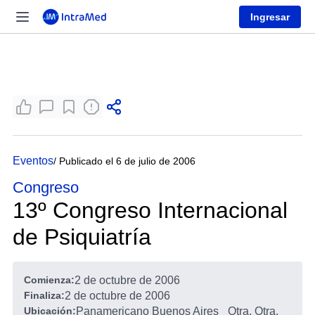
Ingresar
Eventos
/ Publicado el 6 de julio de 2006
Congreso
13º Congreso Internacional
de Psiquiatría
Comienza:
2 de octubre de 2006
Finaliza:
2 de octubre de 2006
Ubicación:
Panamericano Buenos Aires
Otra, Otra,