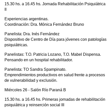
15.30 hs. a 16.45 hs. Jornada Rehabilitación Psiquiátrica
II
Experiencias argentinas.
Coordinación: Dra. Mónica Fernández Bruno
Panelista: Dra. Inés Fernández
Dispositivo de Centro de Día para jóvenes con patologías
psiquiátricas.
Panelistas: T.O. Patricia Lozano, T.O. Mabel Dispensa.
Pensando en un hospital rehabilitador.
Panelista: TO Sandra Spampinato.
Emprendimientos productivos en salud frente a procesos
de vulnerabilidad y exclusión.
Miércoles 26 - Salón Río Paraná B
15.30 hs. a 16.45 hs. Primeras jornadas de rehabilitación
psiquiátrica y reinserción social III