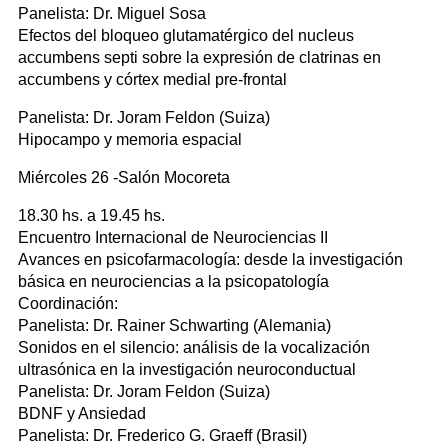
Panelista: Dr. Miguel Sosa
Efectos del bloqueo glutamatérgico del nucleus
accumbens septi sobre la expresión de clatrinas en
accumbens y córtex medial pre-frontal
Panelista: Dr. Joram Feldon (Suiza)
Hipocampo y memoria espacial
Miércoles 26 -Salón Mocoreta
18.30 hs. a 19.45 hs.
Encuentro Internacional de Neurociencias II
Avances en psicofarmacología: desde la investigación
básica en neurociencias a la psicopatología
Coordinación:
Panelista: Dr. Rainer Schwarting (Alemania)
Sonidos en el silencio: análisis de la vocalización
ultrasónica en la investigación neuroconductual
Panelista: Dr. Joram Feldon (Suiza)
BDNF y Ansiedad
Panelista: Dr. Frederico G. Graeff (Brasil)