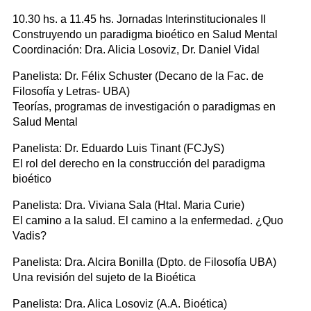
10.30 hs. a 11.45 hs. Jornadas Interinstitucionales II
Construyendo un paradigma bioético en Salud Mental
Coordinación: Dra. Alicia Losoviz, Dr. Daniel Vidal
Panelista: Dr. Félix Schuster (Decano de la Fac. de
Filosofía y Letras- UBA)
Teorías, programas de investigación o paradigmas en
Salud Mental
Panelista: Dr. Eduardo Luis Tinant (FCJyS)
El rol del derecho en la construcción del paradigma
bioético
Panelista: Dra. Viviana Sala (Htal. Maria Curie)
El camino a la salud. El camino a la enfermedad. ¿Quo
Vadis?
Panelista: Dra. Alcira Bonilla (Dpto. de Filosofía UBA)
Una revisión del sujeto de la Bioética
Panelista: Dra. Alica Losoviz (A.A. Bioética)