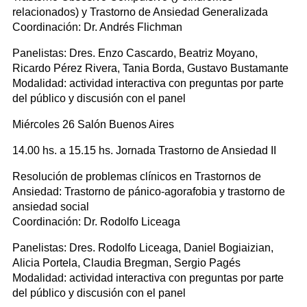
relacionados) y Trastorno de Ansiedad Generalizada
Coordinación: Dr. Andrés Flichman
Panelistas: Dres. Enzo Cascardo, Beatriz Moyano,
Ricardo Pérez Rivera, Tania Borda, Gustavo Bustamante
Modalidad: actividad interactiva con preguntas por parte
del público y discusión con el panel
Miércoles 26 Salón Buenos Aires
14.00 hs. a 15.15 hs. Jornada Trastorno de Ansiedad II
Resolución de problemas clínicos en Trastornos de
Ansiedad: Trastorno de pánico-agorafobia y trastorno de
ansiedad social
Coordinación: Dr. Rodolfo Liceaga
Panelistas: Dres. Rodolfo Liceaga, Daniel Bogiaizian,
Alicia Portela, Claudia Bregman, Sergio Pagés
Modalidad: actividad interactiva con preguntas por parte
del público y discusión con el panel