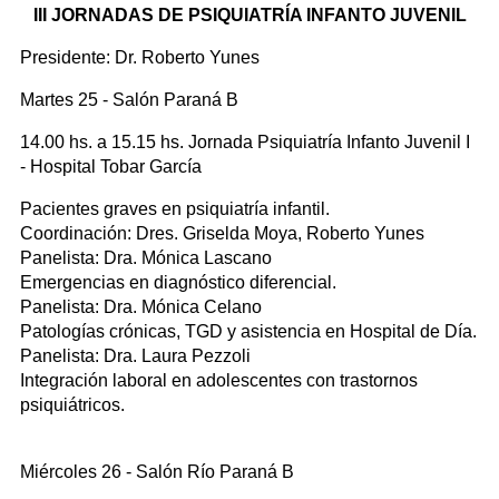
III JORNADAS DE PSIQUIATRÍA INFANTO JUVENIL
Presidente: Dr. Roberto Yunes
Martes 25 - Salón Paraná B
14.00 hs. a 15.15 hs. Jornada Psiquiatría Infanto Juvenil I
- Hospital Tobar García
Pacientes graves en psiquiatría infantil.
Coordinación: Dres. Griselda Moya, Roberto Yunes
Panelista: Dra. Mónica Lascano
Emergencias en diagnóstico diferencial.
Panelista: Dra. Mónica Celano
Patologías crónicas, TGD y asistencia en Hospital de Día.
Panelista: Dra. Laura Pezzoli
Integración laboral en adolescentes con trastornos
psiquiátricos.
Miércoles 26 - Salón Río Paraná B