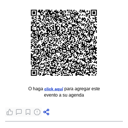
O haga
para agregar este
click aquí
evento a su agenda