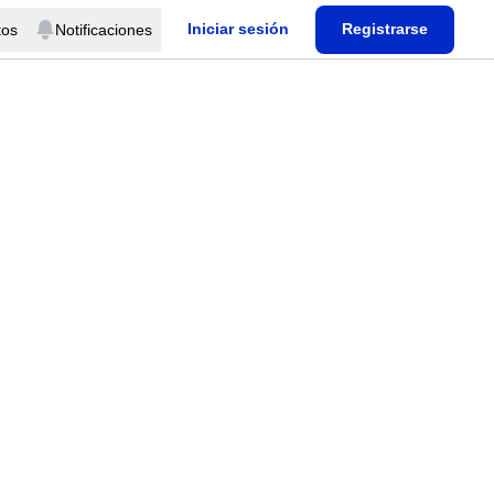
Iniciar sesión
Registrarse
tos
Notificaciones