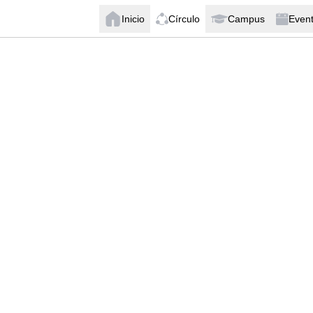
Inicio
Círculo
Campus
Even