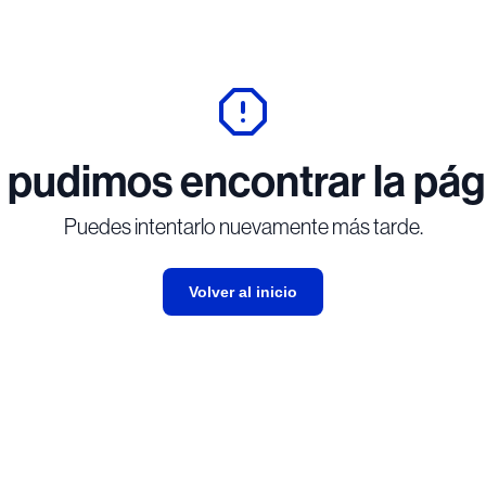
 pudimos encontrar la pág
Puedes intentarlo nuevamente más tarde.
Volver al inicio