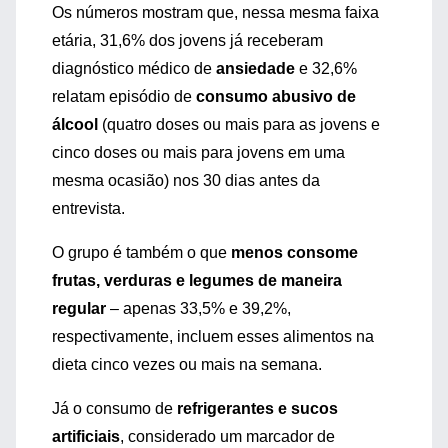
Os números mostram que, nessa mesma faixa
etária, 31,6% dos jovens já receberam
diagnóstico médico de
ansiedade
e 32,6%
relatam episódio de
consumo abusivo de
álcool
(quatro doses ou mais para as jovens e
cinco doses ou mais para jovens em uma
mesma ocasião) nos 30 dias antes da
entrevista.
O grupo é também o que
menos consome
frutas, verduras e legumes de maneira
regular
– apenas 33,5% e 39,2%,
respectivamente, incluem esses alimentos na
dieta cinco vezes ou mais na semana.
Já o consumo de
refrigerantes e sucos
artificiais
, considerado um marcador de