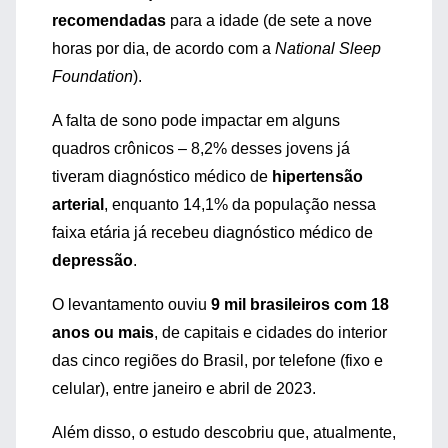
recomendadas
para a idade (de sete a nove
horas por dia, de acordo com a
National Sleep
Foundation
).
A falta de sono pode impactar em alguns
quadros crônicos – 8,2% desses jovens já
tiveram diagnóstico médico de
hipertensão
arterial
, enquanto 14,1% da população nessa
faixa etária já recebeu diagnóstico médico de
depressão
.
O levantamento ouviu
9 mil brasileiros com 18
anos ou mais
, de capitais e cidades do interior
das cinco regiões do Brasil, por telefone (fixo e
celular), entre janeiro e abril de 2023.
Além disso, o estudo descobriu que, atualmente,