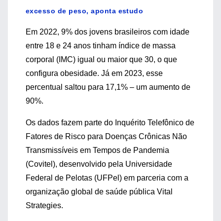
excesso de peso, aponta estudo
Em 2022, 9% dos jovens brasileiros com idade
entre 18 e 24 anos tinham índice de massa
corporal (IMC) igual ou maior que 30, o que
configura obesidade. Já em 2023, esse
percentual saltou para 17,1% – um aumento de
90%.
Os dados fazem parte do Inquérito Telefônico de
Fatores de Risco para Doenças Crônicas Não
Transmissíveis em Tempos de Pandemia
(Covitel), desenvolvido pela Universidade
Federal de Pelotas (UFPel) em parceria com a
organização global de saúde pública Vital
Strategies.