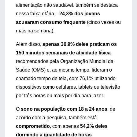
alimentação não saudável, também se destaca
nessa faixa etária –
24,3% dos jovens
acusaram consumo frequente
(cinco vezes ou
mais na semana).
Além disso,
apenas 36,9% deles praticam os
150 minutos semanais de atividade física
recomendados pela Organização Mundial da
Saúde (OMS) e, ao mesmo tempo, lideram o
chamado tempo de tela, com 76,1% utilizando
dispositivos como celulares, tablets ou televisão
por três horas ou mais por dia para lazer.
O
sono na população com 18 a 24 anos
, de
acordo com a pesquisa, também está
comprometido
, com apenas
54,2% deles
dormindo a quantidade de horas