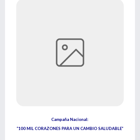
Campaña Nacional:
“100 MIL CORAZONES PARA UN CAMBIO SALUDABLE”