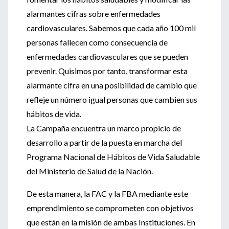
alarmantes cifras sobre enfermedades
cardiovasculares. Sabemos que cada año 100 mil
personas fallecen como consecuencia de
enfermedades cardiovasculares que se pueden
prevenir. Quisimos por tanto, transformar esta
alarmante cifra en una posibilidad de cambio que
refleje un número igual personas que cambien sus
hábitos de vida.
La Campaña encuentra un marco propicio de
desarrollo a partir de la puesta en marcha del
Programa Nacional de Hábitos de Vida Saludable
del Ministerio de Salud de la Nación.
De esta manera, la FAC y la FBA mediante este
emprendimiento se comprometen con objetivos
que están en la misión de ambas Instituciones. En