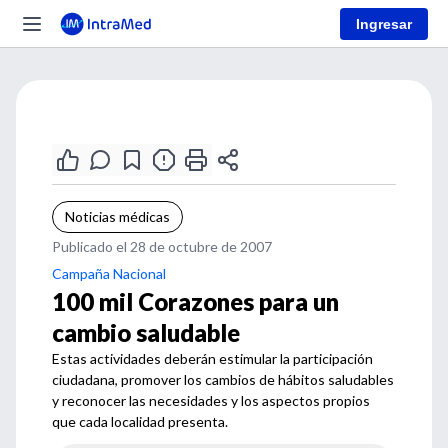
Ingresar
Noticias médicas
Publicado el 28 de octubre de 2007
Campaña Nacional
100 mil Corazones para un
cambio saludable
Estas actividades deberán estimular la participación
ciudadana, promover los cambios de hábitos saludables
y reconocer las necesidades y los aspectos propios
que cada localidad presenta.