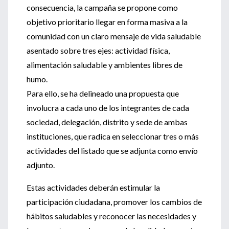
consecuencia, la campaña se propone como
objetivo prioritario llegar en forma masiva a la
comunidad con un claro mensaje de vida saludable
asentado sobre tres ejes: actividad física,
alimentación saludable y ambientes libres de
humo.
Para ello, se ha delineado una propuesta que
involucra a cada uno de los integrantes de cada
sociedad, delegación, distrito y sede de ambas
instituciones, que radica en seleccionar tres o más
actividades del listado que se adjunta como envío
adjunto.
Estas actividades deberán estimular la
participación ciudadana, promover los cambios de
hábitos saludables y reconocer las necesidades y