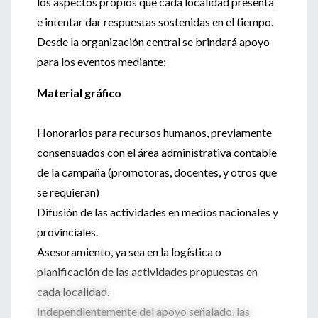
los aspectos propios que cada localidad presenta
e intentar dar respuestas sostenidas en el tiempo.
Desde la organización central se brindará apoyo
para los eventos mediante:
Material gráfico
Honorarios para recursos humanos, previamente
consensuados con el área administrativa contable
de la campaña (promotoras, docentes, y otros que
se requieran)
Difusión de las actividades en medios nacionales y
provinciales.
Asesoramiento, ya sea en la logística o
planificación de las actividades propuestas en
cada localidad.
Independientemente del apoyo señalado, las