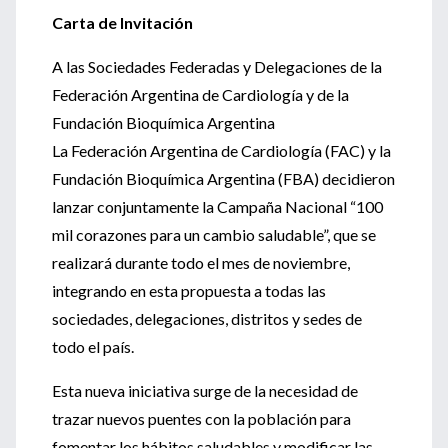
Carta de Invitación
A las Sociedades Federadas y Delegaciones de la
Federación Argentina de Cardiología y de la
Fundación Bioquímica Argentina
La Federación Argentina de Cardiología (FAC) y la
Fundación Bioquímica Argentina (FBA) decidieron
lanzar conjuntamente la Campaña Nacional “100
mil corazones para un cambio saludable”, que se
realizará durante todo el mes de noviembre,
integrando en esta propuesta a todas las
sociedades, delegaciones, distritos y sedes de
todo el país.
Esta nueva iniciativa surge de la necesidad de
trazar nuevos puentes con la población para
fomentar los hábitos saludables y modificar las