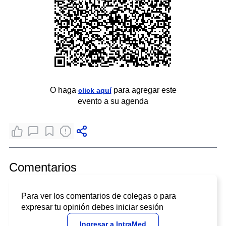
O haga
para agregar este
click aquí
evento a su agenda
Comentarios
Para ver los comentarios de colegas o para
expresar tu opinión debes iniciar sesión
Ingresar a IntraMed