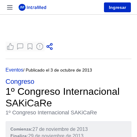
Ingresar
Eventos
/ Publicado el 3 de octubre de 2013
Congreso
1º Congreso Internacional
SAKiCaRe
1º Congreso Internacional SAKiCaRe
Comienza:
27 de noviembre de 2013
Finaliza:
29 de noviembre de 2013