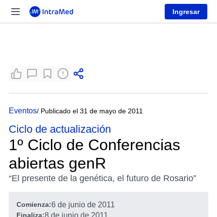
Ingresar
Eventos
/ Publicado el 31 de mayo de 2011
Ciclo de actualización
1º Ciclo de Conferencias
abiertas genR
“El presente de la genética, el futuro de Rosario”
Comienza:
6 de junio de 2011
Finaliza:
8 de junio de 2011