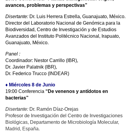
avances, problemas y perspectivas”
Disertante:
Dr. Luis Herrera Estrella, Guanajuato, México.
Director del Laboratorio Nacional de Genómica para la
Biodiversidad, Centro de Investigación y de Estudios
Avanzados del Instituto Politécnico Nacional, Irapuato,
Guanajuato, México.
Panel :
Coordinador: Nestor Carrillo (IBR),
Dr. Javier Palatnik (IBR),
Dr. Federico Trucco (INDEAR)
♦ Miércoles 8 de Junio
19:00 Conferencia
“De venenos y antídotos en
bacterias”
Disertante:
Dr. Ramón Díaz-Orejas
Profesor de Investigación del Centro de Investigaciones
Biológicas, Departamento de Microbiología Molecular,
Madrid, España.