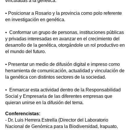
vinculadas a la genética.
• Posicionar a Rosario y la provincia como polo referente
en investigación en genética.
• Conformar un grupo de personas, instituciones públicas
y privadas interesadas en avanzar en el crecimiento del
desarrollo de la genética, otorgándole un rol productivo en
el mundo del futuro.
• Presentar un medio de difusión digital e impreso como
herramienta de comunicación, actualidad y vinculación de
la genética con distintos sectores de la sociedad.
• Enmarcar esta actividad dentro de la Responsabilidad
Social y Empresaria de las diferentes empresas que
quieran unirse en la difusión del tema.
Conferencistas:
- Dr. Luis Herrera Estrella (Director del Laboratorio
Nacional de Genómica para la Biodiversidad, Irapuato,