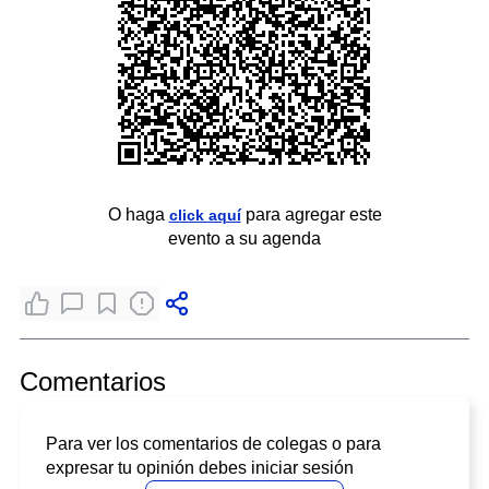
O haga
para agregar este
click aquí
evento a su agenda
Comentarios
Para ver los comentarios de colegas o para
expresar tu opinión debes iniciar sesión