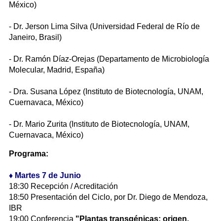
México)
- Dr. Jerson Lima Silva (Universidad Federal de Río de
Janeiro, Brasil)
- Dr. Ramón Díaz-Orejas (Departamento de Microbiología
Molecular, Madrid, España)
- Dra. Susana López (Instituto de Biotecnología, UNAM,
Cuernavaca, México)
- Dr. Mario Zurita (Instituto de Biotecnología, UNAM,
Cuernavaca, México)
Programa:
♦ Martes 7 de Junio
18:30 Recepción / Acreditación
18:50 Presentación del Ciclo, por Dr. Diego de Mendoza,
IBR
19:00 Conferencia
"Plantas transgénicas: origen,