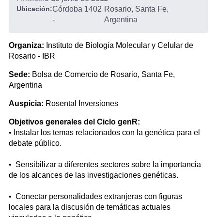
Ubicación:
Córdoba 1402
Rosario, Santa Fe,
-
Argentina
Organiza:
Instituto de Biología Molecular y Celular de
Rosario - IBR
Sede:
Bolsa de Comercio de Rosario, Santa Fe,
Argentina
Auspicia:
Rosental Inversiones
Objetivos generales del Ciclo genR:
• Instalar los temas relacionados con la genética para el
debate público.
• Sensibilizar a diferentes sectores sobre la importancia
de los alcances de las investigaciones genéticas.
• Conectar personalidades extranjeras con figuras
locales para la discusión de temáticas actuales