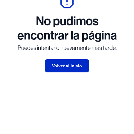
No pudimos
encontrar la página
Puedes intentarlo nuevamente más tarde.
Volver al inicio