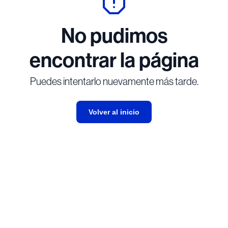
No pudimos
encontrar la página
Puedes intentarlo nuevamente más tarde.
Volver al inicio