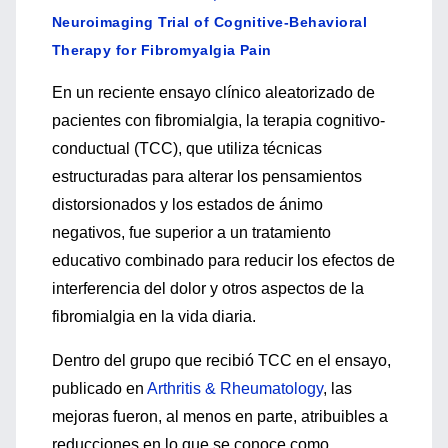
Neuroimaging Trial of Cognitive-Behavioral
Therapy for Fibromyalgia Pain
En un reciente ensayo clínico aleatorizado de
pacientes con fibromialgia, la terapia cognitivo-
conductual (TCC), que utiliza técnicas
estructuradas para alterar los pensamientos
distorsionados y los estados de ánimo
negativos, fue superior a un tratamiento
educativo combinado para reducir los efectos de
interferencia del dolor y otros aspectos de la
fibromialgia en la vida diaria.
Dentro del grupo que recibió TCC en el ensayo,
publicado en
Arthritis & Rheumatology
, las
mejoras fueron, al menos en parte, atribuibles a
reducciones en lo que se conoce como