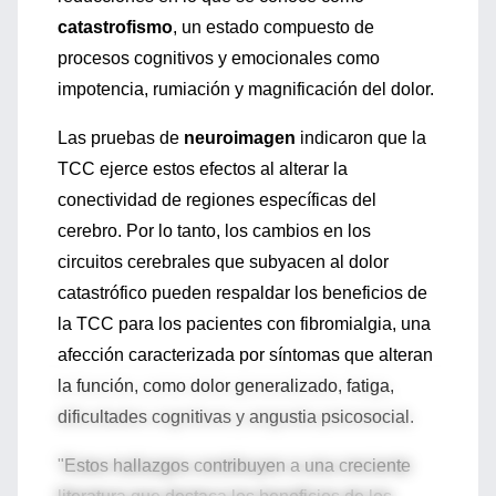
catastrofismo
, un estado compuesto de
procesos cognitivos y emocionales como
impotencia, rumiación y magnificación del dolor.
Las pruebas de
neuroimagen
indicaron que la
TCC ejerce estos efectos al alterar la
conectividad de regiones específicas del
cerebro. Por lo tanto, los cambios en los
circuitos cerebrales que subyacen al dolor
catastrófico pueden respaldar los beneficios de
la TCC para los pacientes con fibromialgia, una
afección caracterizada por síntomas que alteran
la función, como dolor generalizado, fatiga,
dificultades cognitivas y angustia psicosocial.
"Estos hallazgos contribuyen a una creciente