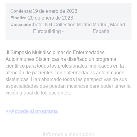
Comienza:
19 de enero de 2023
Finaliza:
20 de enero de 2023
Ubicación:
hotel NH Collection Madrid
Madrid, Madrid,
Eurobuilding
-
España
II Simposio Multidisciplinar de Enfermedades
Autoinmunes Sistémicas ha diseñado un programa
científico para todos los profesionales implicados en la
atención de pacientes con enfermedades autoinmunes
sistémicas. Han abarcado todas las perspectivas de sus
especialidades que puedan mostrarse para poder tener la
visión global de los pacientes.
>>Accede al programa
Informes e Inscripción