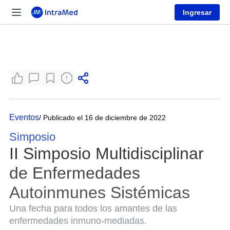
Ingresar
Eventos
/ Publicado el 16 de diciembre de 2022
Simposio
II Simposio Multidisciplinar
de Enfermedades
Autoinmunes Sistémicas
Una fecha para todos los amantes de las
enfermedades inmuno-mediadas.