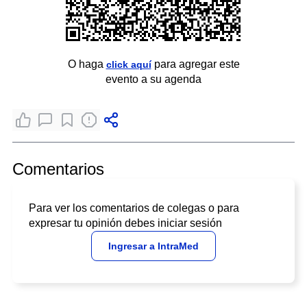
O haga
para agregar este
click aquí
evento a su agenda
Comentarios
Para ver los comentarios de colegas o para
expresar tu opinión debes iniciar sesión
Ingresar a IntraMed