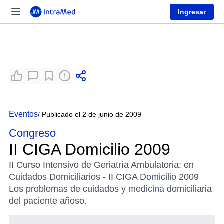
Ingresar
Eventos
/ Publicado el 2 de junio de 2009
Congreso
II CIGA Domicilio 2009
II Curso Intensivo de Geriatría Ambulatoria: en
Cuidados Domiciliarios - II CIGA Domicilio 2009
Los problemas de cuidados y medicina domiciliaria
del paciente añoso.