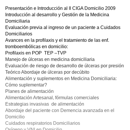
Presentación e Introducción al II CIGA Domicilio 2009
Introducción al desarrollo y Gestión de la Medicina
Domiciliaria
Evaluación previa al ingreso de un paciente a Cuidados
Domiciliarios
Avances en la profilaxis y el tratamiento de las enf.
tromboembólicas en domicilio:
Profilaxis en POP TEP –TVP
Manejo de úlceras en medicina domiciliaria
Evaluación de riesgo de desarrollo de úlceras por presión
Teórico Abordaje de úlceras por decúbito
Alimentación y suplementos en Medicina Domiciliaria:
Cómo suplementar?
Planes de alimentación
Alimentación Artesanal, fórmulas comerciales
Estrategias invasivas de alimentación
Abordaje del paciente con Demencia avanzada en el
Domicilio
Cuidados respiratorios Domiciliarios
Oxígeno y VNI en Domicilio