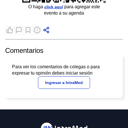
O haga
para agregar este
click aquí
evento a su agenda
Comentarios
Para ver los comentarios de colegas o para
expresar tu opinión debes iniciar sesión
Ingresar a IntraMed