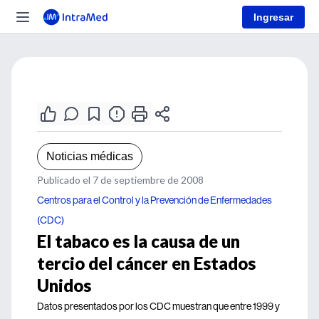
Ingresar
Noticias médicas
Publicado el 7 de septiembre de 2008
Centros para el Control y la Prevención de Enfermedades
(CDC)
El tabaco es la causa de un
tercio del cáncer en Estados
Unidos
Datos presentados por los CDC muestran que entre 1999 y