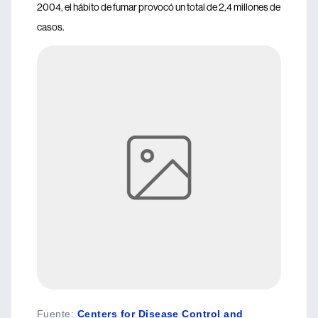
2004, el hábito de fumar provocó un total de 2,4 millones de
casos.
Fuente
:
Centers for Disease Control and