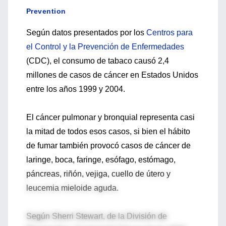
Prevention
Según datos presentados por los
Centros para
el Control y la Prevención de Enfermedades
(CDC), el consumo de tabaco causó 2,4
millones de casos de cáncer en Estados Unidos
entre los años 1999 y 2004.
El cáncer pulmonar y bronquial representa casi
la mitad de todos esos casos, si bien el hábito
de fumar también provocó casos de cáncer de
laringe, boca, faringe, esófago, estómago,
páncreas, riñón, vejiga, cuello de útero y
leucemia mieloide aguda.
Según Sherri Stewart, de la División de