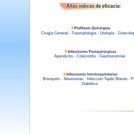
Cirugía General - Traumatología - Urología - Ginecolo
Apendicitis - Colecistitis - Gastrostomías
Bronquitis - Neumonías - Infección Tejido Blando - P
Diabético