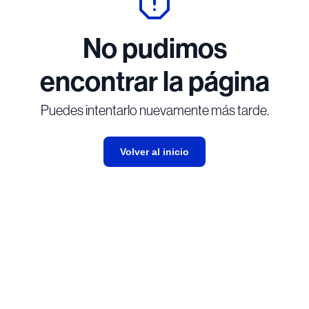
No pudimos
encontrar la página
Puedes intentarlo nuevamente más tarde.
Volver al inicio